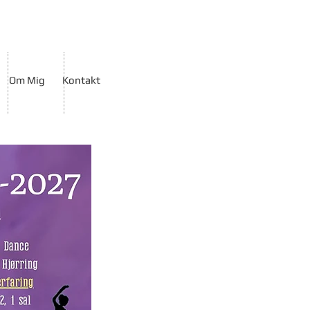
Om Mig
Kontakt